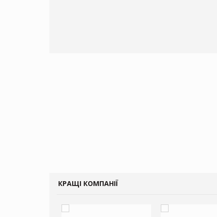
КРАЩІ КОМПАНІЇ