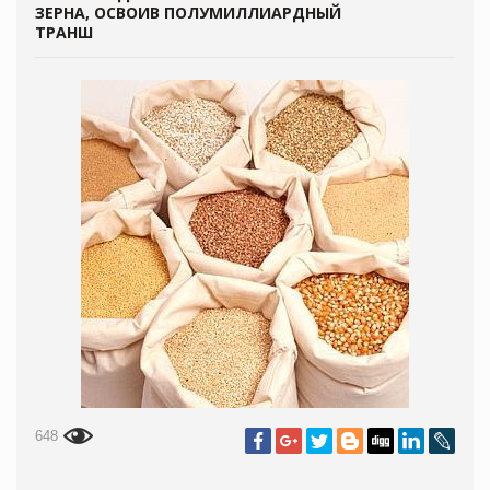
ЗЕРНА, ОСВОИВ ПОЛУМИЛЛИАРДНЫЙ
ТРАНШ
648