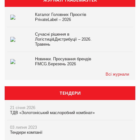
Каталог Головних Проєктів
PrivateLabel – 2026
Сучасні рішення в
Логістиці&Дистрибуції – 2026.
Травень
Новинки. Просування брендів
FMCG.Березень 2026
Всі журнали
ТЕНДЕРИ
21 січня 2026
ТДВ «Золотоніський маслоробний комбінат»
03 липня 2023
Тендери компанії