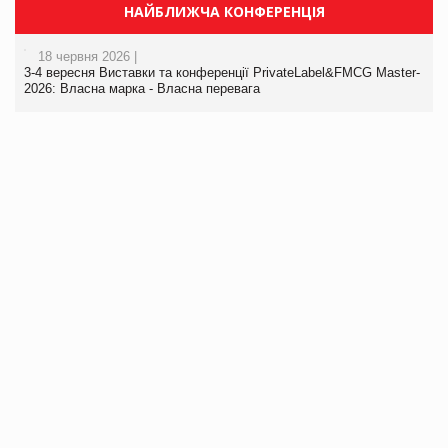
НАЙБЛИЖЧА КОНФЕРЕНЦІЯ
18 червня 2026 |
3-4 вересня Виставки та конференції PrivateLabel&FMCG Master-
2026: Власна марка - Власна перевага