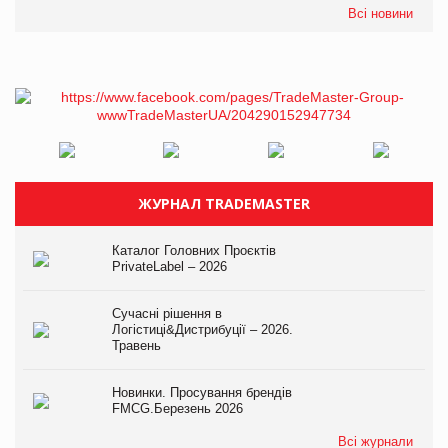
Всі новини
ЖУРНАЛ TRADEMASTER
Каталог Головних Проєктів
PrivateLabel – 2026
Сучасні рішення в
Логістиці&Дистрибуції – 2026.
Травень
Новинки. Просування брендів
FMCG.Березень 2026
Всі журнали