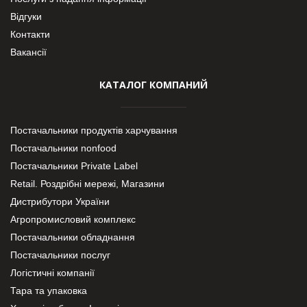
Відгуки
Контакти
Вакансії
КАТАЛОГ КОМПАНИЙ
Постачальники продуктів харчування
Постачальники nonfood
Постачальники Private Label
Retail. Роздрібні мережі, Магазини
Дистрибутори України
Агропромисловий комплекс
Постачальники обладнання
Постачальники послуг
Логістичні компанії
Тара та упаковка