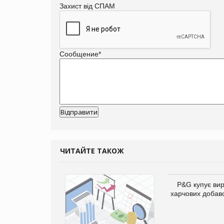
Захист від СПАМ
Сообщение
*
ЧИТАЙТЕ ТАКОЖ
P&G купує ви
харчових добав