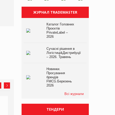
ЖУРНАЛ TRADEMASTER
Каталог Головних
Проєктів
PrivateLabel –
2026
Сучасні рішення в
Логістиці&Дистрибуції
– 2026. Травень
Новинки.
Просування
брендів
FMCG.Березень
2026
Всі журнали
ТЕНДЕРИ