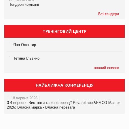
Тендери компанії
Всі тендери
ТРЕНІНГОВИЙ ЦЕНТР
Яна Олентир
Тетяна Ільєнко
повний список
НАЙБЛИЖЧА КОНФЕРЕНЦІЯ
18 червня 2026 |
3-4 вересня Виставки та конференції PrivateLabel&FMCG Master-
2026: Власна марка - Власна перевага