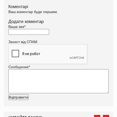
Коментарі
Ваш коментар буде першим.
Додати коментар
Ваше імя
*
Захист від СПАМ
Сообщение
*