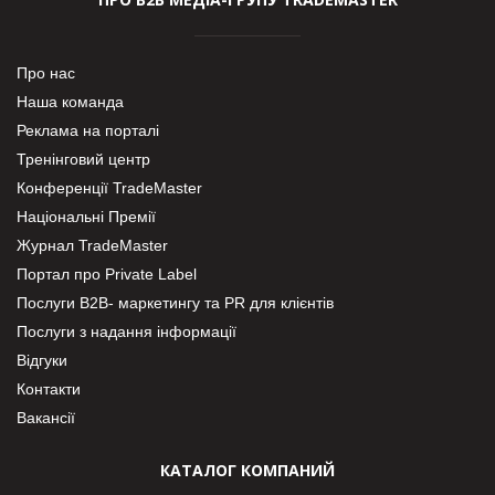
Про нас
Наша команда
Реклама на порталі
Тренінговий центр
Конференції TradeMaster
Національні Премії
Журнал TradeMaster
Портал про Private Label
Послуги В2В- маркетингу та PR для клієнтів
Послуги з надання інформації
Відгуки
Контакти
Вакансії
КАТАЛОГ КОМПАНИЙ