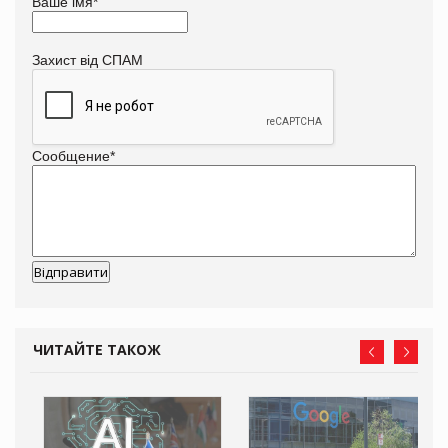
Ваше імя
*
Захист від СПАМ
Сообщение
*
ЧИТАЙТЕ ТАКОЖ