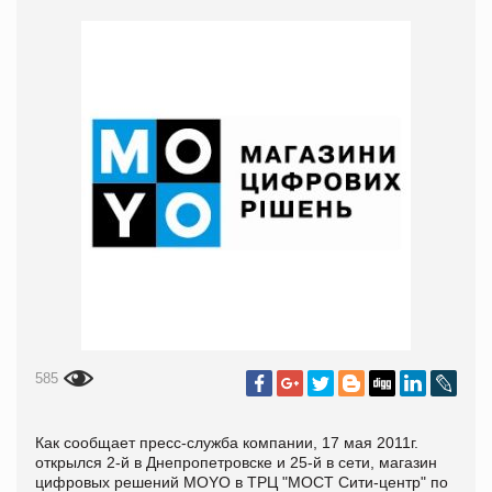
585
Как сообщает пресс-служба компании, 17 мая 2011г.
открылся 2-й в Днепропетровске и 25-й в сети, магазин
цифровых решений MOYO в ТРЦ "МОСТ Сити-центр" по