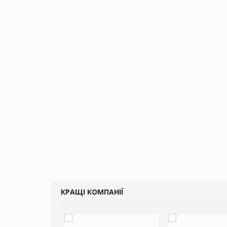
КРАЩІ КОМПАНІЇ