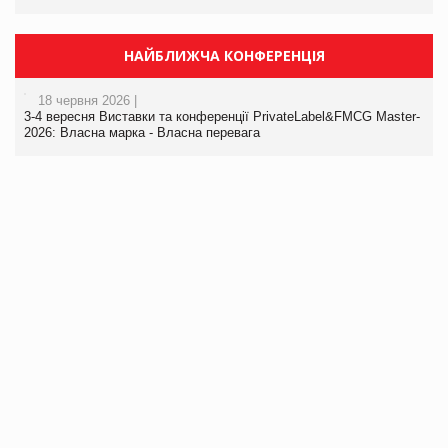
НАЙБЛИЖЧА КОНФЕРЕНЦІЯ
18 червня 2026 |
3-4 вересня Виставки та конференції PrivateLabel&FMCG Master-
2026: Власна марка - Власна перевага