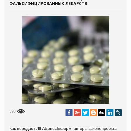
ФАЛЬСИФИЦИРОВАННЫХ ЛЕКАРСТВ
590
Как передает
ЛIГАБiзнесIнформ, авторы
законопроекта