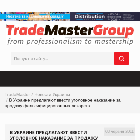
TradeMaster
Новости Украины
В Украине предлагают ввести уголовное наказание за
продажу фальсифицированных лекарств
03 червня 2011
В УКРАИНЕ ПРЕДЛАГАЮТ ВВЕСТИ
УГОЛОВНОЕ НАКАЗАНИЕ ЗА ПРОДАЖУ