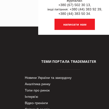
журналах:
+380 (67) 502 30 13,
інші питання: +380 (44) 383 92 39,
+380 (44) 383 50 34.
написати нам
ТЕМИ ПОРТАЛА TRADEMASTER
Новини України та закордону
Аналітика ринку
Топи про ринок
Інтерв’ю
Відео-тренінги