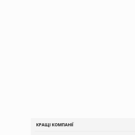
КРАЩІ КОМПАНІЇ