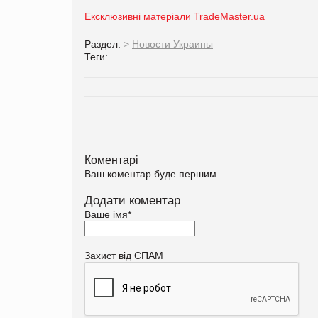
Ексклюзивні матеріали TradeMaster.ua
Раздел:
>
Новости Украины
Теги:
Коментарі
Ваш коментар буде першим.
Додати коментар
Ваше імя
*
Захист від СПАМ