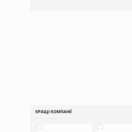
КРАЩІ КОМПАНІЇ