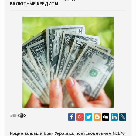
ВАЛЮТНЫЕ КРЕДИТЫ
599
Национальный банк Украины, постановлением №170