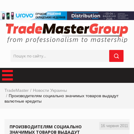
TradeMaster
Новости Украины
Производителям социально значимых товаров выдадут
валютные кредиты
16 червня 2011
ПРОИЗВОДИТЕЛЯМ СОЦИАЛЬНО
ЗНАЧИМЫХ ТОВАРОВ ВЫДАДУТ