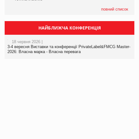
повний список
НАЙБЛИЖЧА КОНФЕРЕНЦІЯ
18 червня 2026 |
3-4 вересня Виставки та конференції PrivateLabel&FMCG Master-
2026: Власна марка - Власна перевага