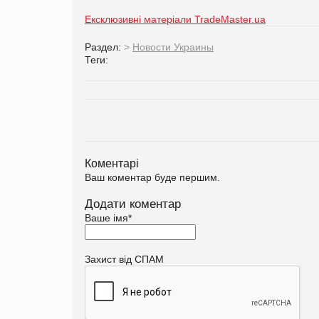
Ексклюзивні матеріали TradeMaster.ua
Раздел:
>
Новости Украины
Теги:
Коментарі
Ваш коментар буде першим.
Додати коментар
Ваше імя
*
Захист від СПАМ