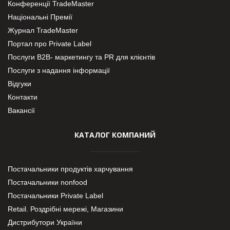
Конференції TradeMaster
Національні Премії
Журнал TradeMaster
Портал про Private Label
Послуги В2В- маркетингу та PR для клієнтів
Послуги з надання інформації
Відгуки
Контакти
Вакансії
КАТАЛОГ КОМПАНИЙ
Постачальники продуктів харчування
Постачальники nonfood
Постачальники Private Label
Retail. Роздрібні мережі, Магазини
Дистрибутори України