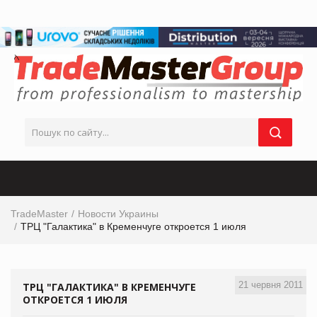
TradeMaster
Новости Украины
ТРЦ "Галактика" в Кременчуге откроется 1 июля
21 червня 2011
ТРЦ "ГАЛАКТИКА" В КРЕМЕНЧУГЕ
ОТКРОЕТСЯ 1 ИЮЛЯ