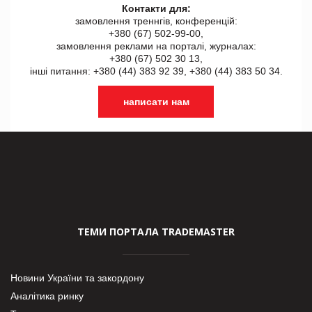
Контакти для:
замовлення треннгів, конференцій:
+380 (67) 502-99-00,
замовлення реклами на порталі, журналах:
+380 (67) 502 30 13,
інші питання: +380 (44) 383 92 39, +380 (44) 383 50 34.
написати нам
ТЕМИ ПОРТАЛА TRADEMASTER
Новини України та закордону
Аналітика ринку