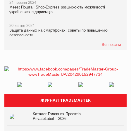
24 червня 2024
Meest Пошта і Shop-Express розширюють можливості
українських підприємців
30 квітня 2024
Защита данных на смартфонах: советы по повышению
безопасности
Всі новини
ЖУРНАЛ TRADEMASTER
Каталог Головних Проєктів
PrivateLabel – 2026