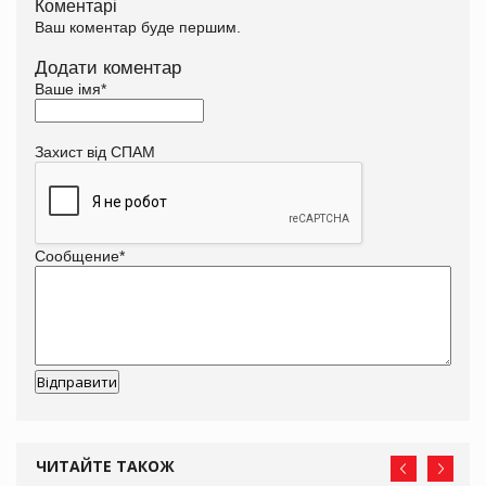
Коментарі
Ваш коментар буде першим.
Додати коментар
Ваше імя
*
Захист від СПАМ
Сообщение
*
ЧИТАЙТЕ ТАКОЖ