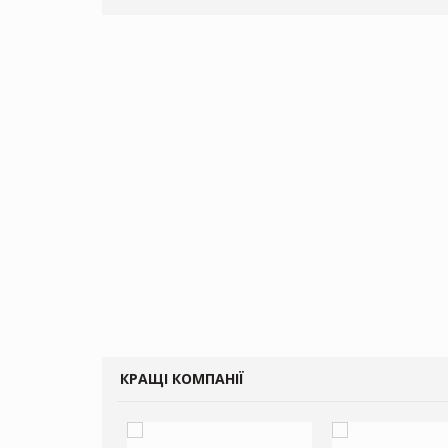
КРАЩІ КОМПАНІЇ