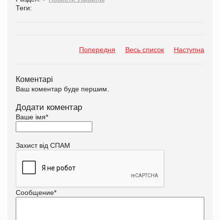
Теги:
Попередня
Весь список
Наступна
Коментарі
Ваш коментар буде першим.
Додати коментар
Ваше імя
*
Захист від СПАМ
Сообщение
*