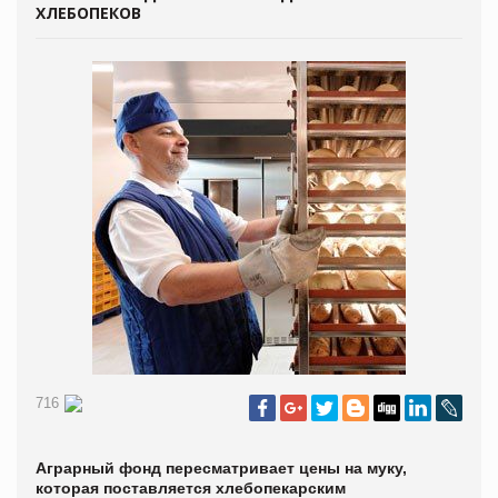
ХЛЕБОПЕКОВ
716
Аграрный фонд пересматривает цены на муку,
которая поставляется хлебопекарским