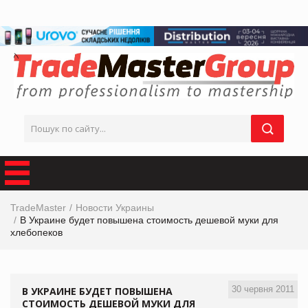
TradeMaster
Новости Украины
В Украине будет повышена стоимость дешевой муки для
хлебопеков
30 червня 2011
В УКРАИНЕ БУДЕТ ПОВЫШЕНА
СТОИМОСТЬ ДЕШЕВОЙ МУКИ ДЛЯ