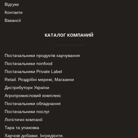
Відгуки
Контакти
Вакансії
КАТАЛОГ КОМПАНИЙ
Постачальники продуктів харчування
Постачальники nonfood
Постачальники Private Label
Retail. Роздрібні мережі, Магазини
Дистрибутори України
Агропромисловий комплекс
Постачальники обладнання
Постачальники послуг
Логістичні компанії
Тара та упаковка
Харчові добавки. Інгредієнти.