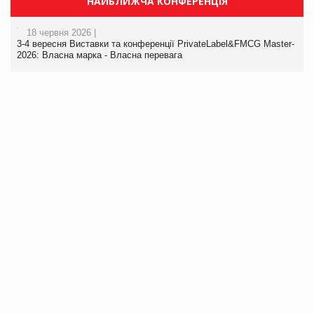
НАЙБЛИЖЧА КОНФЕРЕНЦІЯ
18 червня 2026 |
3-4 вересня Виставки та конференції PrivateLabel&FMCG Master-
2026: Власна марка - Власна перевага