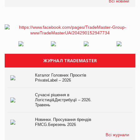
Всі новини
ЖУРНАЛ TRADEMASTER
Каталог Головних Проєктів
PrivateLabel – 2026
Сучасні рішення в
Логістиці&Дистрибуції – 2026.
Травень
Новинки. Просування брендів
FMCG.Березень 2026
Всі журнали