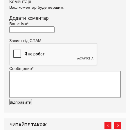
Коментарі
Ваш коментар буде першим.
Додати коментар
Ваше імя
*
Захист від СПАМ
Сообщение
*
ЧИТАЙТЕ ТАКОЖ