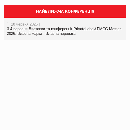
НАЙБЛИЖЧА КОНФЕРЕНЦІЯ
18 червня 2026 |
3-4 вересня Виставки та конференції PrivateLabel&FMCG Master-
2026: Власна марка - Власна перевага