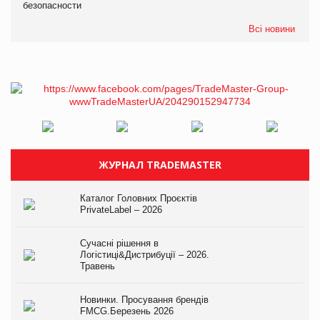
безопасности
Всі новини
ЖУРНАЛ TRADEMASTER
Каталог Головних Проєктів
PrivateLabel – 2026
Сучасні рішення в
Логістиці&Дистрибуції – 2026.
Травень
Новинки. Просування брендів
FMCG.Березень 2026