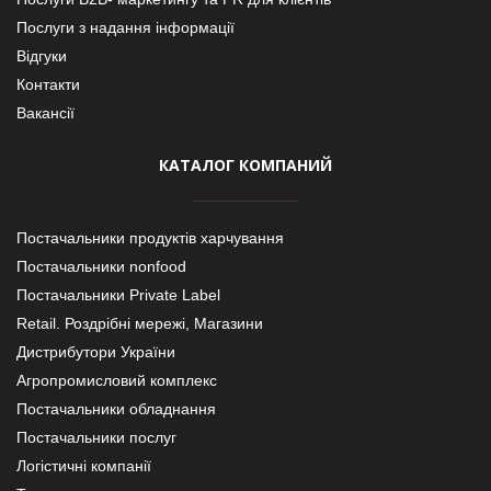
Послуги з надання інформації
Відгуки
Контакти
Вакансії
КАТАЛОГ КОМПАНИЙ
Постачальники продуктів харчування
Постачальники nonfood
Постачальники Private Label
Retail. Роздрібні мережі, Магазини
Дистрибутори України
Агропромисловий комплекс
Постачальники обладнання
Постачальники послуг
Логістичні компанії