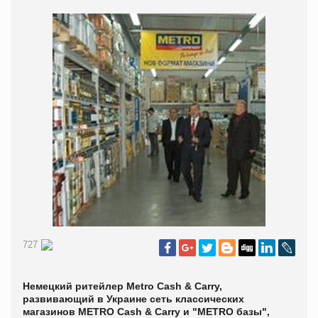
727
Немецкий ритейлер Metro Cash & Carry,
развивающий в Украине сеть классических
магазинов METRO Cash & Carry и "METRO базы",