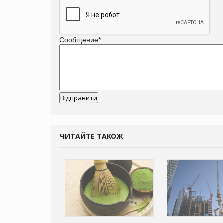
Сообщение
*
ЧИТАЙТЕ ТАКОЖ