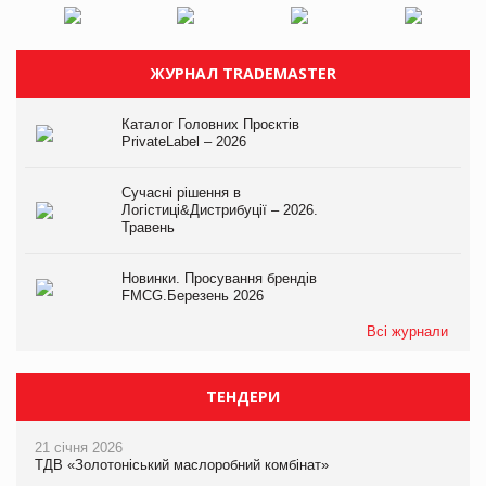
ЖУРНАЛ TRADEMASTER
Каталог Головних Проєктів
PrivateLabel – 2026
Сучасні рішення в
Логістиці&Дистрибуції – 2026.
Травень
Новинки. Просування брендів
FMCG.Березень 2026
Всі журнали
ТЕНДЕРИ
21 січня 2026
ТДВ «Золотоніський маслоробний комбінат»