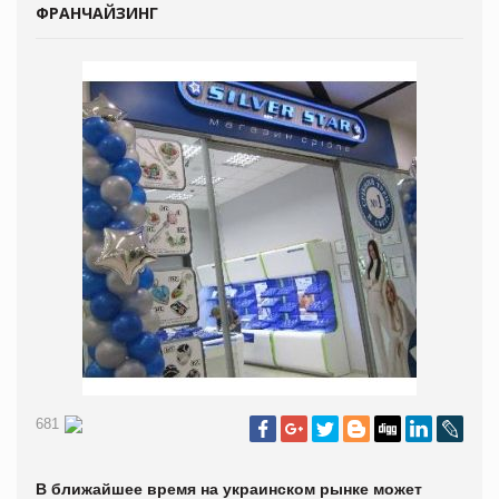
ФРАНЧАЙЗИНГ
681
В ближайшее время на украинском рынке может