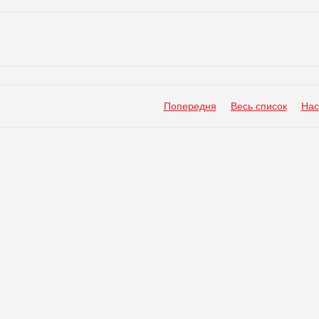
Попередня
Весь список
Нас