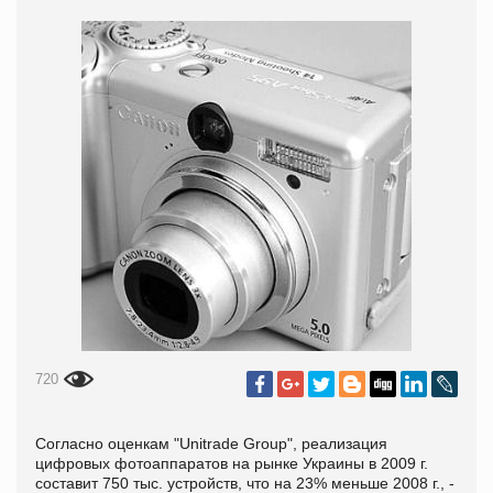
720
Согласно оценкам "Unitrade Group", реализация
цифровых фотоаппаратов на рынке Украины в 2009 г.
составит 750 тыс. устройств, что на 23% меньше 2008 г., -