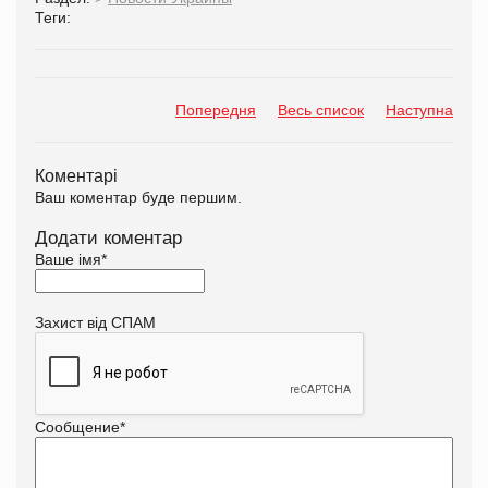
Теги:
Попередня
Весь список
Наступна
Коментарі
Ваш коментар буде першим.
Додати коментар
Ваше імя
*
Захист від СПАМ
Сообщение
*