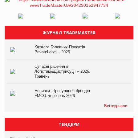
ЖУРНАЛ TRADEMASTER
Каталог Головних Проєктів
PrivateLabel – 2026
Сучасні рішення в
Логістиці&Дистрибуції – 2026.
Травень
Новинки. Просування брендів
FMCG.Березень 2026
Всі журнали
ТЕНДЕРИ