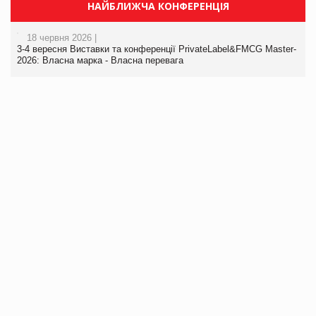
НАЙБЛИЖЧА КОНФЕРЕНЦІЯ
18 червня 2026 |
3-4 вересня Виставки та конференції PrivateLabel&FMCG Master-
2026: Власна марка - Власна перевага