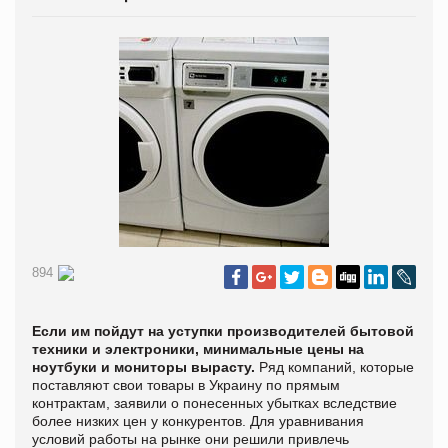
894
Если им пойдут на уступки производителей бытовой
техники и электроники, минимальные цены на
ноутбуки и мониторы вырасту.
Ряд компаний, которые
поставляют свои товары в Украину по прямым
контрактам, заявили о понесенных убытках вследствие
более низких цен у конкурентов. Для уравнивания
условий работы на рынке они решили привлечь