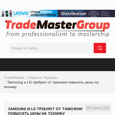
TradeMaster
Новости Украины
Samsung и LG требуют от таможни повысить цены на
технику
04 серпня 2011
SAMSUNG И LG ТРЕБУЮТ ОТ ТАМОЖНИ
ПОВЫСИТЬ ЦЕНЫ НА ТЕХНИКУ