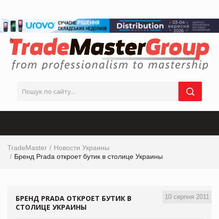
TradeMaster
Новости Украины
Бренд Prada откроет бутик в столице Украины
10 серпня 2011
БРЕНД PRADA ОТКРОЕТ БУТИК В
СТОЛИЦЕ УКРАИНЫ