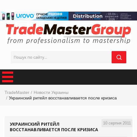
TradeMaster
Новости Украины
Украинский ритейл восстанавливается после кризиса
10 серпня 2011
УКРАИНСКИЙ РИТЕЙЛ
ВОССТАНАВЛИВАЕТСЯ ПОСЛЕ КРИЗИСА