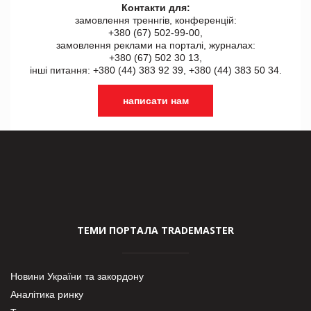
Контакти для:
замовлення треннгів, конференцій:
+380 (67) 502-99-00,
замовлення реклами на порталі, журналах:
+380 (67) 502 30 13,
інші питання: +380 (44) 383 92 39, +380 (44) 383 50 34.
написати нам
ТЕМИ ПОРТАЛА TRADEMASTER
Новини України та закордону
Аналітика ринку