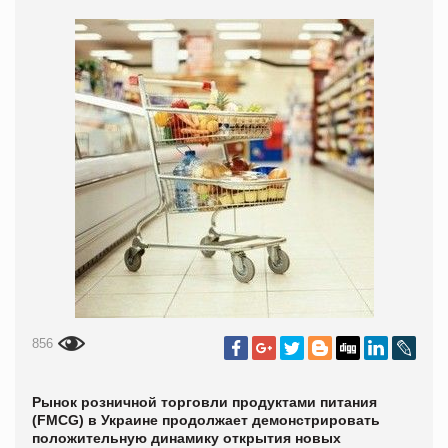
856
Рынок розничной торговли продуктами питания
(FMCG) в Украине продолжает демонстрировать
положительную динамику открытия новых