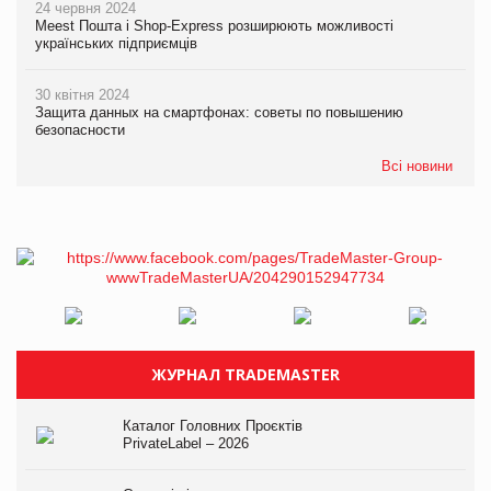
24 червня 2024
Meest Пошта і Shop-Express розширюють можливості
українських підприємців
30 квітня 2024
Защита данных на смартфонах: советы по повышению
безопасности
Всі новини
ЖУРНАЛ TRADEMASTER
Каталог Головних Проєктів
PrivateLabel – 2026