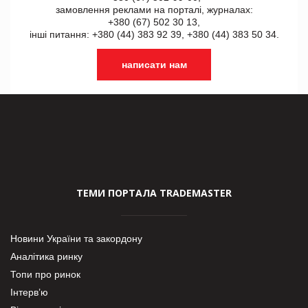
замовлення реклами на порталі, журналах:
+380 (67) 502 30 13,
інші питання: +380 (44) 383 92 39, +380 (44) 383 50 34.
написати нам
ТЕМИ ПОРТАЛА TRADEMASTER
Новини України та закордону
Аналітика ринку
Топи про ринок
Інтерв’ю