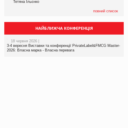
Тетяна Ільєнко
повний список
НАЙБЛИЖЧА КОНФЕРЕНЦІЯ
18 червня 2026 |
3-4 вересня Виставки та конференції PrivateLabel&FMCG Master-
2026: Власна марка - Власна перевага