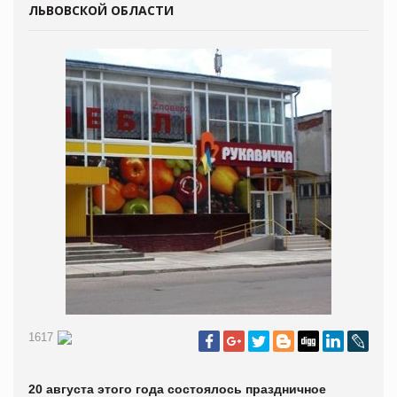
ЛЬВОВСКОЙ ОБЛАСТИ
1617
20 августа этого года состоялось праздничное