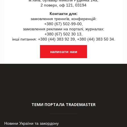
2 поверх, оф 121, 03194
Контакти для:
замовлення треннгів, конференцій:
+380 (67) 502-99-00,
замовлення реклами на порталі, журналах:
+380 (67) 502 30 13,
інші питання: +380 (44) 383 92 39, +380 (44) 383 50 34.
написати нам
ТЕМИ ПОРТАЛА TRADEMASTER
Новини України та закордону