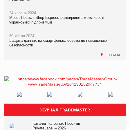
24 червня 2024
Meest Пошта і Shop-Express розширюють можливості
українських підприємців
30 квітня 2024
Защита данных на смартфонах: советы по повышению
безопасности
Всі новини
ЖУРНАЛ TRADEMASTER
Каталог Головних Проєктів
PrivateLabel – 2026