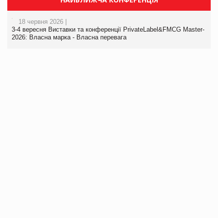
18 червня 2026 |
3-4 вересня Виставки та конференції PrivateLabel&FMCG Master-
2026: Власна марка - Власна перевага