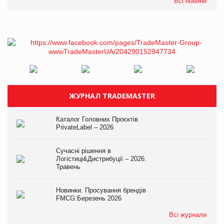
Всі новини
ЖУРНАЛ TRADEMASTER
Каталог Головних Проєктів
PrivateLabel – 2026
Сучасні рішення в
Логістиці&Дистрибуції – 2026.
Травень
Новинки. Просування брендів
FMCG.Березень 2026
Всі журнали