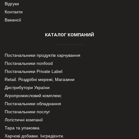
Відгуки
Контакти
Вакансії
КАТАЛОГ КОМПАНИЙ
Постачальники продуктів харчування
Постачальники nonfood
Постачальники Private Label
Retail. Роздрібні мережі, Магазини
Дистрибутори України
Агропромисловий комплекс
Постачальники обладнання
Постачальники послуг
Логістичні компанії
Тара та упаковка
Харчові добавки. Інгредієнти.