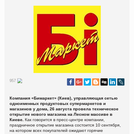
957
Компания «Бимаркет» (Киев), управляющая сетью
одноименных продуктовых супермаркетов и
магазинов у дома, 26 августа провела техническое
открытие нового магазина на Лесном массиве в
Киеве.
Как говорится в пресс-центре компании,
праздничное открытие магазина состоится 10 сентября,
на котором всех покупателей ожидают горячие