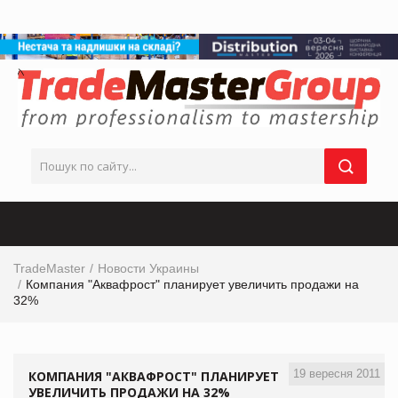
TradeMaster
Новости Украины
Компания "Аквафрост" планирует увеличить продажи на
32%
19 вересня 2011
КОМПАНИЯ "АКВАФРОСТ" ПЛАНИРУЕТ
УВЕЛИЧИТЬ ПРОДАЖИ НА 32%