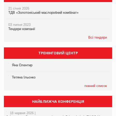
21 січня 2026
ТДВ «Золотоніський маслоробний комбінат»
03 липня 2023
Тендери компанії
Всі тендери
ТРЕНІНГОВИЙ ЦЕНТР
Яна Олентир
Тетяна Ільєнко
повний список
НАЙБЛИЖЧА КОНФЕРЕНЦІЯ
18 червня 2026 |