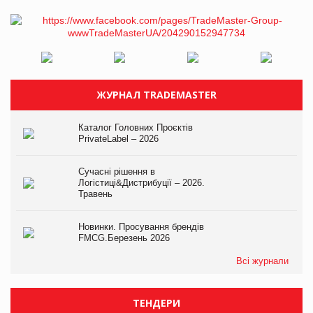
ЖУРНАЛ TRADEMASTER
Каталог Головних Проєктів
PrivateLabel – 2026
Сучасні рішення в
Логістиці&Дистрибуції – 2026.
Травень
Новинки. Просування брендів
FMCG.Березень 2026
Всі журнали
ТЕНДЕРИ