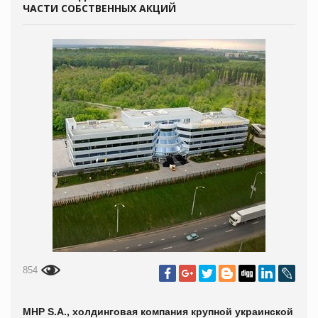
ЧАСТИ СОБСТВЕННЫХ АКЦИЙ
854
MHP S.A., холдинговая компания крупной украинской