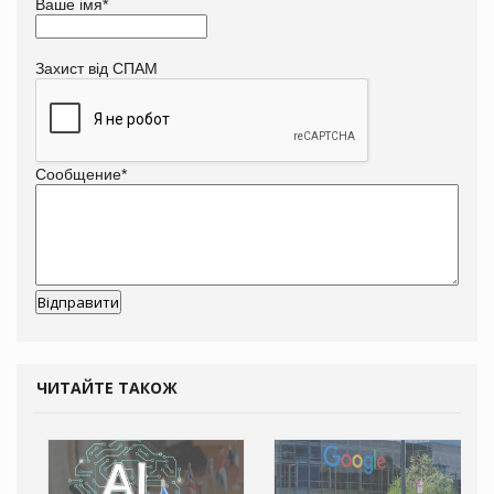
Ваше імя
*
Захист від СПАМ
Сообщение
*
ЧИТАЙТЕ ТАКОЖ