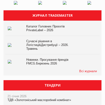
ЖУРНАЛ TRADEMASTER
Каталог Головних Проєктів
PrivateLabel – 2026
Сучасні рішення в
Логістиці&Дистрибуції – 2026.
Травень
Новинки. Просування брендів
FMCG.Березень 2026
Всі журнали
ТЕНДЕРИ
21 січня 2026
ТДВ «Золотоніський маслоробний комбінат»