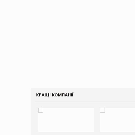
КРАЩІ КОМПАНІЇ