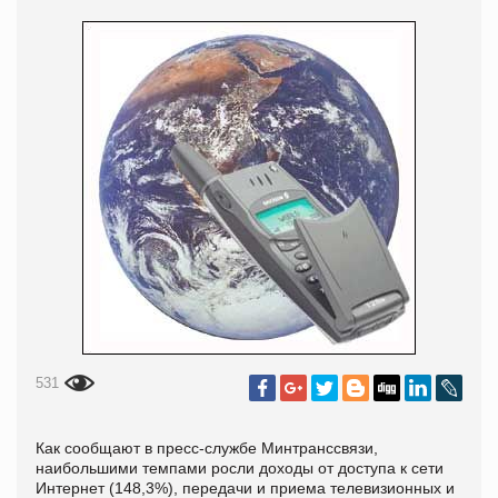
531
Как сообщают в пресс-службе Минтранссвязи,
наибольшими темпами росли доходы от доступа к сети
Интернет (148,3%), передачи и приема телевизионных и