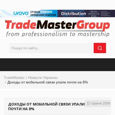
TradeMaster
Новости Украины
Доходы от мобильной связи упали почти на 8%
12 травня 2009
ДОХОДЫ ОТ МОБИЛЬНОЙ СВЯЗИ УПАЛИ
ПОЧТИ НА 8%