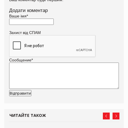
Додати коментар
Ваше імя
*
Захист від СПАМ
Сообщение
*
ЧИТАЙТЕ ТАКОЖ