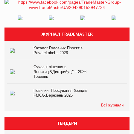
ЖУРНАЛ TRADEMASTER
Каталог Головних Проєктів
PrivateLabel – 2026
Сучасні рішення в
Логістиці&Дистрибуції – 2026.
Травень
Новинки. Просування брендів
FMCG.Березень 2026
Всі журнали
ТЕНДЕРИ