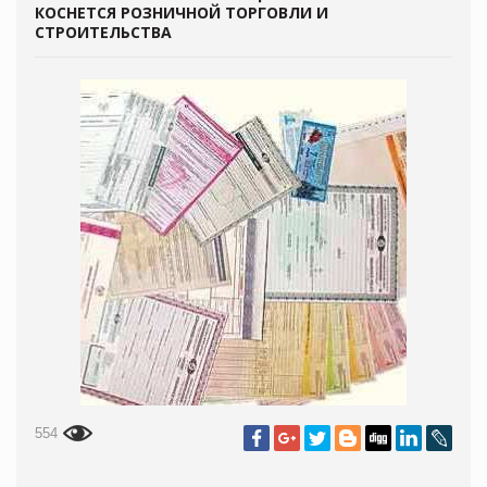
КОСНЕТСЯ РОЗНИЧНОЙ ТОРГОВЛИ И
СТРОИТЕЛЬСТВА
554