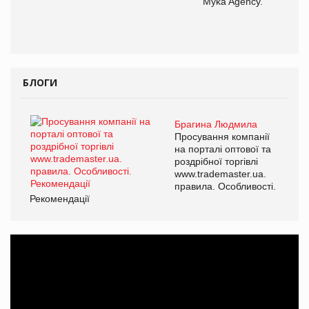
Myka Agency.
БЛОГИ
Брагина Людмила
Просування компанії
на порталі оптової та
роздрібної торгівлі
www.trademaster.ua.
правила. Особливості.
Рекомендації