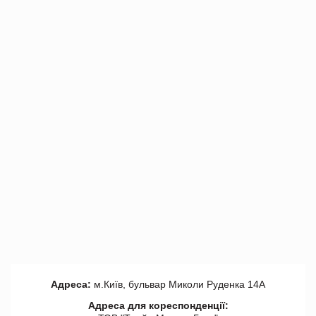
Адреса:
м.Київ, бульвар Миколи Руденка 14А
Адреса для кореспонденції: