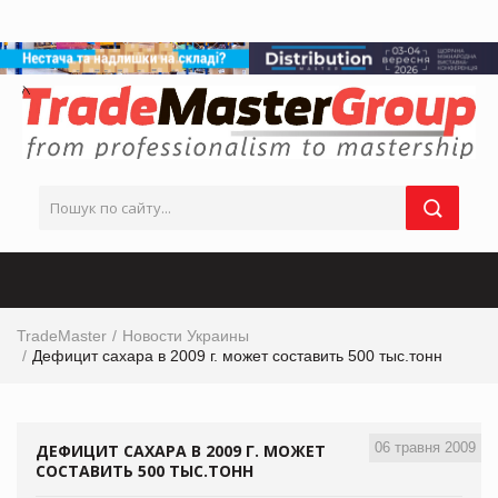
TradeMaster
Новости Украины
Дефицит сахара в 2009 г. может составить 500 тыс.тонн
06 травня 2009
ДЕФИЦИТ САХАРА В 2009 Г. МОЖЕТ
СОСТАВИТЬ 500 ТЫС.ТОНН