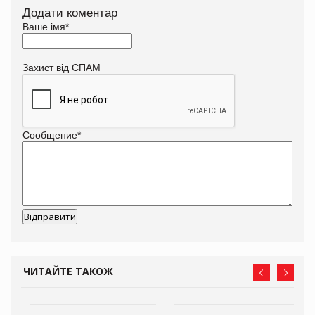
Додати коментар
Ваше імя
*
Захист від СПАМ
Сообщение
*
ЧИТАЙТЕ ТАКОЖ