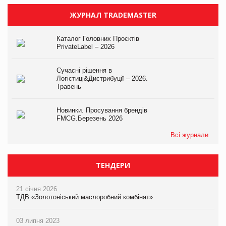
ЖУРНАЛ TRADEMASTER
Каталог Головних Проєктів
PrivateLabel – 2026
Сучасні рішення в
Логістиці&Дистрибуції – 2026.
Травень
Новинки. Просування брендів
FMCG.Березень 2026
Всі журнали
ТЕНДЕРИ
21 січня 2026
ТДВ «Золотоніський маслоробний комбінат»
03 липня 2023