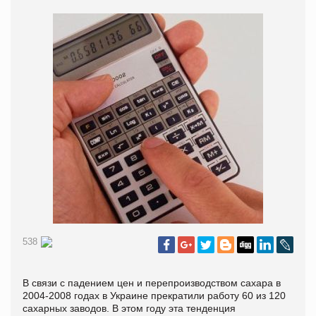
538
В связи с падением цен и перепроизводством сахара в
2004-2008 годах в Украине прекратили работу 60 из 120
сахарных заводов. В этом году эта тенденция