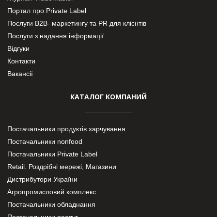
Портал про Private Label
Послуги В2В- маркетингу та PR для клієнтів
Послуги з надання інформації
Відгуки
Контакти
Вакансії
КАТАЛОГ КОМПАНИЙ
Постачальники продуктів харчування
Постачальники nonfood
Постачальники Private Label
Retail. Роздрібні мережі, Магазини
Дистрибутори України
Агропромисловий комплекс
Постачальники обладнання
Постачальники послуг