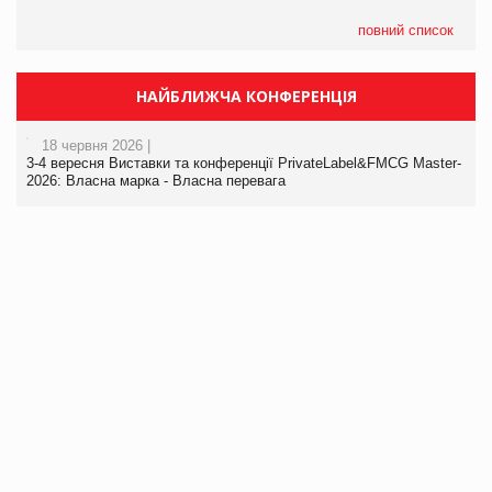
повний список
НАЙБЛИЖЧА КОНФЕРЕНЦІЯ
18 червня 2026 |
3-4 вересня Виставки та конференції PrivateLabel&FMCG Master-
2026: Власна марка - Власна перевага