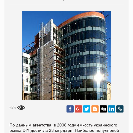
675
По данным агентства, в 2008 году емкость украинского
рынка DIY достигла 23 млрд.грн. Наиболее популярной