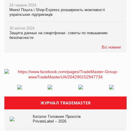
24 червня 2024
Meest Пошта і Shop-Express розширюють можливості
українських підприємців
30 квітня 2024
Защита данных на смартфонах: советы по повышению
безопасности
Всі новини
ЖУРНАЛ TRADEMASTER
Каталог Головних Проєктів
PrivateLabel – 2026