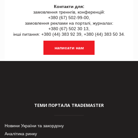
Контакти для:
замовлення треннгів, конференцій:
+380 (67) 502-99-00,
замовлення реклами на порталі, журналах:
+380 (67) 502 30 13,
інші питання: +380 (44) 383 92 39, +380 (44) 383 50 34.
написати нам
ТЕМИ ПОРТАЛА TRADEMASTER
Новини України та закордону
Аналітика ринку