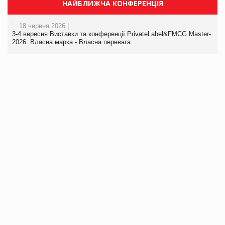
НАЙБЛИЖЧА КОНФЕРЕНЦІЯ
18 червня 2026 |
3-4 вересня Виставки та конференції PrivateLabel&FMCG Master-
2026: Власна марка - Власна перевага