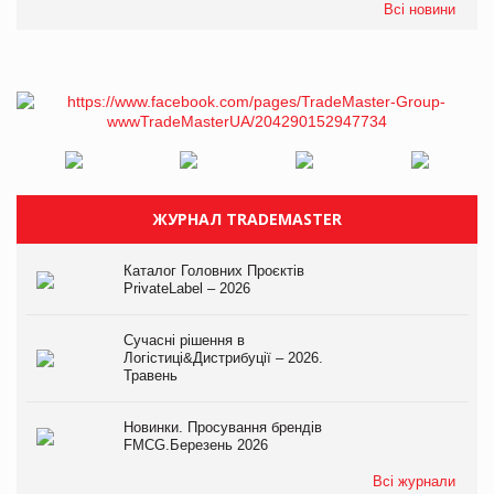
Всі новини
ЖУРНАЛ TRADEMASTER
Каталог Головних Проєктів
PrivateLabel – 2026
Сучасні рішення в
Логістиці&Дистрибуції – 2026.
Травень
Новинки. Просування брендів
FMCG.Березень 2026
Всі журнали