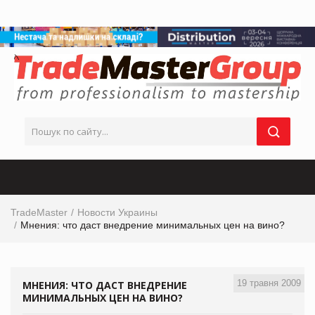
TradeMaster
Новости Украины
Мнения: что даст внедрение минимальных цен на вино?
19 травня 2009
МНЕНИЯ: ЧТО ДАСТ ВНЕДРЕНИЕ
МИНИМАЛЬНЫХ ЦЕН НА ВИНО?