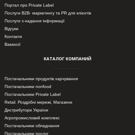
Портал про Private Label
Послуги В2В- маркетингу та PR для клієнтів
Послуги з надання інформації
Відгуки
Контакти
Вакансії
КАТАЛОГ КОМПАНИЙ
Постачальники продуктів харчування
Постачальники nonfood
Постачальники Private Label
Retail. Роздрібні мережі, Магазини
Дистрибутори України
Агропромисловий комплекс
Постачальники обладнання
Постачальники послуг