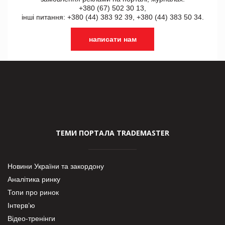
+380 (67) 502 30 13,
інші питання: +380 (44) 383 92 39, +380 (44) 383 50 34.
написати нам
ТЕМИ ПОРТАЛА TRADEMASTER
Новини України та закордону
Аналітика ринку
Топи про ринок
Інтерв’ю
Відео-тренінги