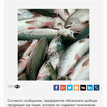
598
Согласно сообщению, предприятие обозначало рыбную
продукцию как такую, которая не содержит генетически