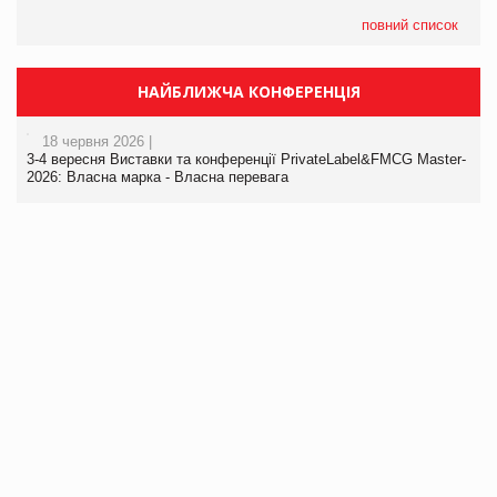
повний список
НАЙБЛИЖЧА КОНФЕРЕНЦІЯ
18 червня 2026 |
3-4 вересня Виставки та конференції PrivateLabel&FMCG Master-
2026: Власна марка - Власна перевага