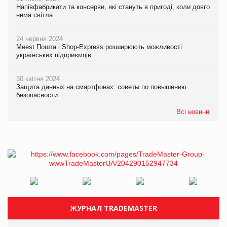
Напівфабрикати та консерви, які стануть в пригоді, коли довго
нема світла
24 червня 2024
Meest Пошта і Shop-Express розширюють можливості
українських підприємців
30 квітня 2024
Защита данных на смартфонах: советы по повышению
безопасности
Всі новини
ЖУРНАЛ TRADEMASTER