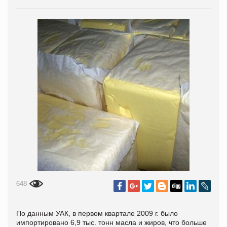
648
По данным УАК, в первом квартале 2009 г. было
импортировано 6,9 тыс. тонн масла и жиров, что больше