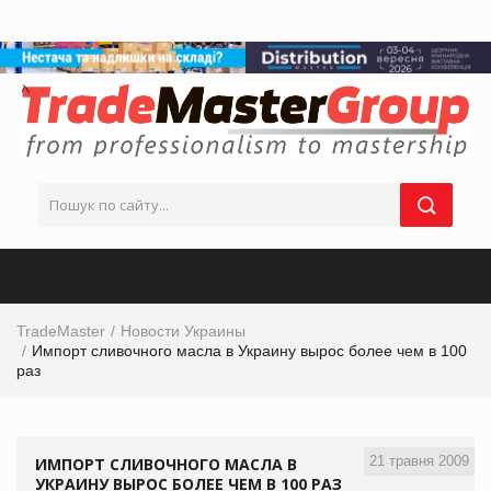
TradeMaster
Новости Украины
Импорт сливочного масла в Украину вырос более чем в 100
раз
21 травня 2009
ИМПОРТ СЛИВОЧНОГО МАСЛА В
УКРАИНУ ВЫРОС БОЛЕЕ ЧЕМ В 100 РАЗ