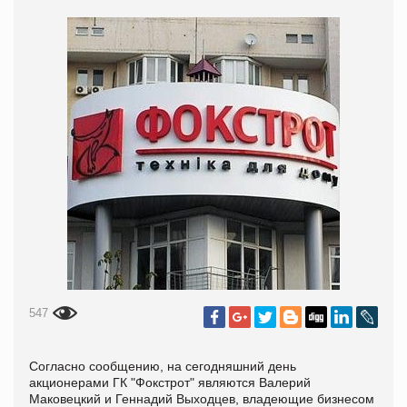
547
Согласно сообщению, на сегодняшний день
акционерами ГК "Фокстрот" являются Валерий
Маковецкий и Геннадий Выходцев, владеющие бизнесом