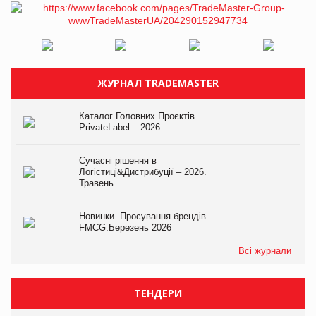
ЖУРНАЛ TRADEMASTER
Каталог Головних Проєктів
PrivateLabel – 2026
Сучасні рішення в
Логістиці&Дистрибуції – 2026.
Травень
Новинки. Просування брендів
FMCG.Березень 2026
Всі журнали
ТЕНДЕРИ