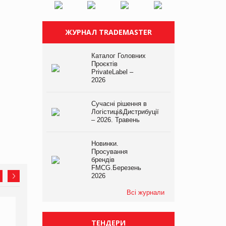
ЖУРНАЛ TRADEMASTER
Каталог Головних
Проєктів
PrivateLabel –
2026
Сучасні рішення в
Логістиці&Дистрибуції
– 2026. Травень
Новинки.
Просування
брендів
FMCG.Березень
2026
Всі журнали
ТЕНДЕРИ