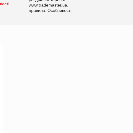
www.trademaster.ua.
правила. Особливості.
Рекомендації