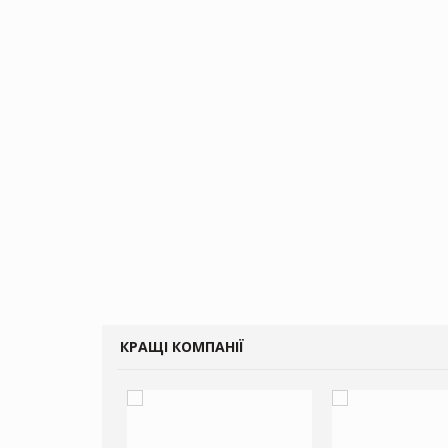
КРАЩІ КОМПАНІЇ