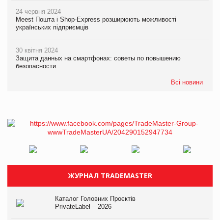
24 червня 2024
Meest Пошта і Shop-Express розширюють можливості
українських підприємців
30 квітня 2024
Защита данных на смартфонах: советы по повышению
безопасности
Всі новини
ЖУРНАЛ TRADEMASTER
Каталог Головних Проєктів
PrivateLabel – 2026