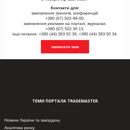
Контакти для:
замовлення треннгів, конференцій:
+380 (67) 502-99-00,
замовлення реклами на порталі, журналах:
+380 (67) 502 30 13,
інші питання: +380 (44) 383 92 39, +380 (44) 383 50 34.
написати нам
ТЕМИ ПОРТАЛА TRADEMASTER
Новини України та закордону
Аналітика ринку