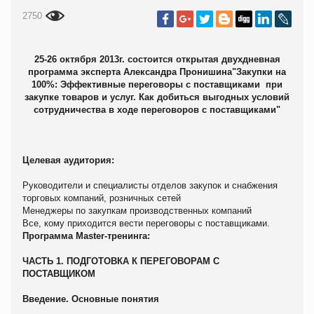
2750
25-26 октября 2013г.
состоится
открытая двухдневная
программа эксперта Александра Пронишина
"Закупки на
100%: Эффективные переговоры с поставщиками при
закупке товаров и услуг. Как добиться выгодных условий
сотрудничества в ходе переговоров с поставщиками"
Целевая аудитория:
Руководители и специалисты отделов закупок и снабжения
торговых компаний, розничных сетей
Менеджеры по закупкам производственных компаний
Все, кому приходится вести переговоры с поставщиками.
Программа Master-тренинга:
ЧАСТЬ 1. ПОДГОТОВКА К ПЕРЕГОВОРАМ С
ПОСТАВЩИКОМ
Введение. Основные понятия