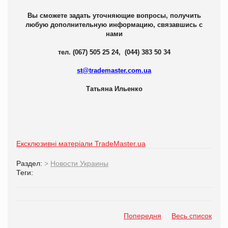
Вы сможете задать уточняющие вопросы, получить
любую дополнительную информацию, связавшись с
нами
тел. (067) 505 25 24, (044) 383 50 34
st@trademaster.com.ua
Татьяна Ильенко
Ексклюзивні матеріали TradeMaster.ua
Раздел:
>
Новости Украины
Теги:
Попередня
Весь список