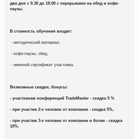
два дня с 9.30 до 18.00 с перерывами на обед и кофе-
паузы.
В стоимость обучения входит:
- методический материал,
- кофе-паузы, обед,
- именной сертификат участника.
Возможные скидки, бонусы:
- участникам конференций TradeMaster - скидка 5 %
- при участии 2-х человек от компании - скидка 5%,
- при участии 3-х человек от компании и более - скидка
10%.