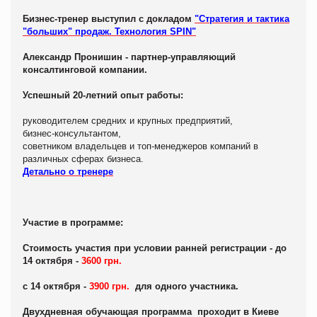
Бизнес-тренер выступил с докладом
"Стратегия и тактика
"больших" продаж. Технология SPIN"
Александр Пронишин - партнер-управляющий
консалтинговой компании.
Успешный 20-летний опыт работы:
руководителем средних и крупных предприятий,
бизнес-консультантом,
cовeтником владельцев и топ-менеджеров компаний в
различных сферах бизнеса.
Детально о тренере
Участие в программе:
Стоимость участия при условии ранней регистрации - до
14 октября -
3600 грн.
с 14 октября -
3900 грн.
для одного участника.
Двухдневная обучающая программа проходит в Киеве