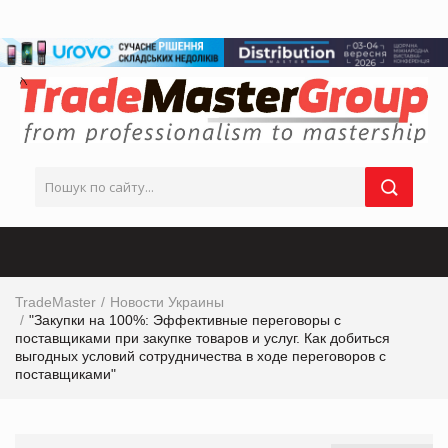
TradeMaster
Новости Украины
"Закупки на 100%: Эффективные переговоры с
поставщиками при закупке товаров и услуг. Как добиться
выгодных условий сотрудничества в ходе переговоров с
поставщиками"