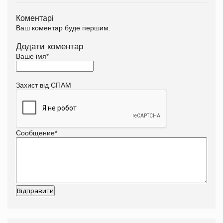
Коментарі
Ваш коментар буде першим.
Додати коментар
Ваше імя
*
Захист від СПАМ
Сообщение
*