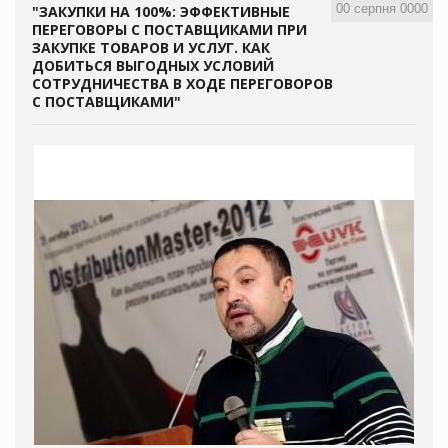
00 серпня 0000
"ЗАКУПКИ НА 100%: ЭФФЕКТИВНЫЕ
ПЕРЕГОВОРЫ С ПОСТАВЩИКАМИ ПРИ
ЗАКУПКЕ ТОВАРОВ И УСЛУГ. КАК
ДОБИТЬСЯ ВЫГОДНЫХ УСЛОВИЙ
СОТРУДНИЧЕСТВА В ХОДЕ ПЕРЕГОВОРОВ
С ПОСТАВЩИКАМИ"