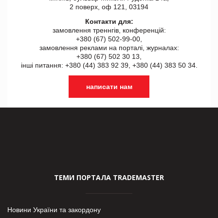
2 поверх, оф 121, 03194
Контакти для:
замовлення треннгів, конференцій:
+380 (67) 502-99-00,
замовлення реклами на порталі, журналах:
+380 (67) 502 30 13,
інші питання: +380 (44) 383 92 39, +380 (44) 383 50 34.
написати нам
ТЕМИ ПОРТАЛА TRADEMASTER
Новини України та закордону