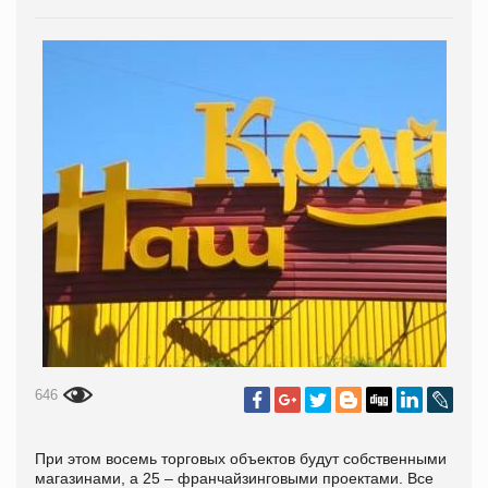
646
При этом восемь торговых объектов будут собственными
магазинами, а 25 – франчайзинговыми проектами. Все