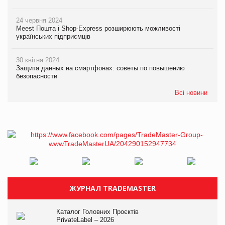
24 червня 2024
Meest Пошта і Shop-Express розширюють можливості
українських підприємців
30 квітня 2024
Защита данных на смартфонах: советы по повышению
безопасности
Всі новини
ЖУРНАЛ TRADEMASTER
Каталог Головних Проєктів
PrivateLabel – 2026