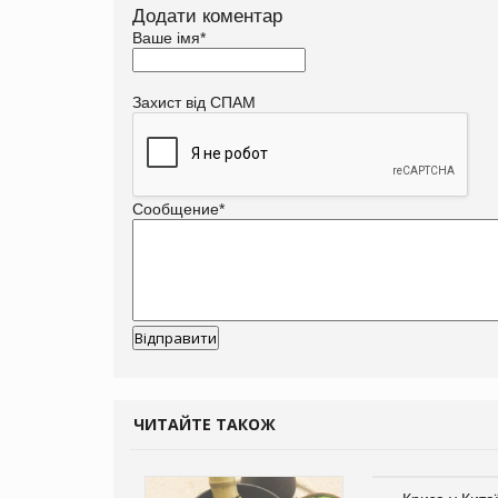
Додати коментар
Ваше імя
*
Захист від СПАМ
Сообщение
*
ЧИТАЙТЕ ТАКОЖ