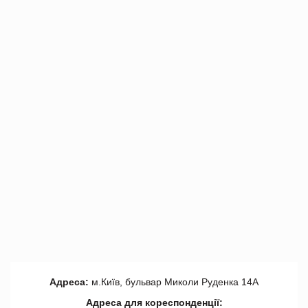
Адреса:
м.Київ, бульвар Миколи Руденка 14А
Адреса для кореспонденції: