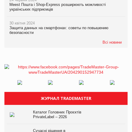
Meest Пошта і Shop-Express розширюють можливості
українських підприємців
30 квітня 2024
Защита данных на смартфонах: советы по повышению
безопасности
Всі новини
ЖУРНАЛ TRADEMASTER
Каталог Головних Проєктів
PrivateLabel – 2026
Сучасні рішення в