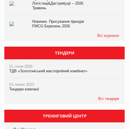
Логістиці&Дистрибуції – 2026.
Травень
Новинки. Просування брендів
FMCG.Березень 2026
Всі журнали
ТЕНДЕРИ
21 січня 2026
ТДВ «Золотоніський маслоробний комбінат»
03 липня 2023
Тендери компанії
Всі тендери
ТРЕНІНГОВИЙ ЦЕНТР