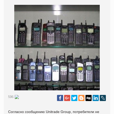
596
Согласно сообщению Unitrade Group, потребители не