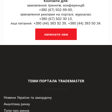
Контакти для:
замовлення треннгів, конференцій:
+380 (67) 502-99-00,
замовлення реклами на порталі, журналах:
+380 (67) 502 30 13,
інші питання: +380 (44) 383 92 39, +380 (44) 383 50 34.
написати нам
ТЕМИ ПОРТАЛА TRADEMASTER
Новини України та закордону
Аналітика ринку
Топи про ринок